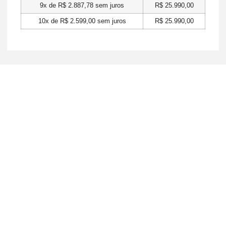
9x de
R$
2.887,78
sem juros
R$
25.990,00
10x de
R$
2.599,00
sem juros
R$
25.990,00