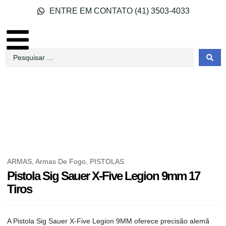
ENTRE EM CONTATO (41) 3503-4033
ARMAS
,
Armas De Fogo
,
PISTOLAS
Pistola Sig Sauer X-Five Legion 9mm 17
Tiros
A Pistola Sig Sauer X-Five Legion 9MM oferece precisão alemã