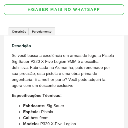
SABER MAIS NO WHATSAPP
Descrição
Parcelamento
Descrição
Se você busca a excelência em armas de fogo, a Pistola
Sig Sauer P320 X-Five Legion 9MM é a escolha
definitiva. Fabricada na Alemanha, país renomado por
sua precisão, esta pistola é uma obra-prima de
engenharia. E a melhor parte? Você pode adquiri-la
agora com um desconto exclusivo!
Especificações Técnicas:
Fabricante:
Sig Sauer
Espécie:
Pistola
Calibre:
9mm
Modelo:
P320 X-Five Legion