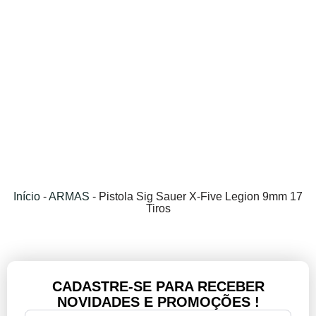
Início
-
ARMAS
-
Pistola Sig Sauer X-Five Legion 9mm 17
Tiros
CADASTRE-SE PARA RECEBER
NOVIDADES E PROMOÇÕES !