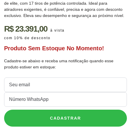
de elite, com 17 tiros de potência controlada. Ideal para
atiradores exigentes, é confiável, precisa e agora com desconto
exclusivo. Eleva seu desempenho e segurança ao próximo nível.
R$
23.391,00
à vista
com 10% de desconto
Produto Sem Estoque No Momento!
Cadastre-se abaixo e receba uma notificação quando esse
produto estiver em estoque:
CADASTRAR