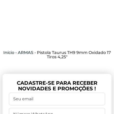
Início
-
ARMAS
-
Pistola Taurus TH9 9mm Oxidado 17
Tiros 4,25″
CADASTRE-SE PARA RECEBER
NOVIDADES E PROMOÇÕES !