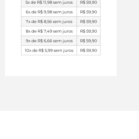
5x de
R$
11,98
sem juros
R$
59,90
6x de
R$
9,98
sem juros
R$
59,90
7x de
R$
8,56
sem juros
R$
59,90
8x de
R$
7,49
sem juros
R$
59,90
9x de
R$
6,66
sem juros
R$
59,90
10x de
R$
5,99
sem juros
R$
59,90