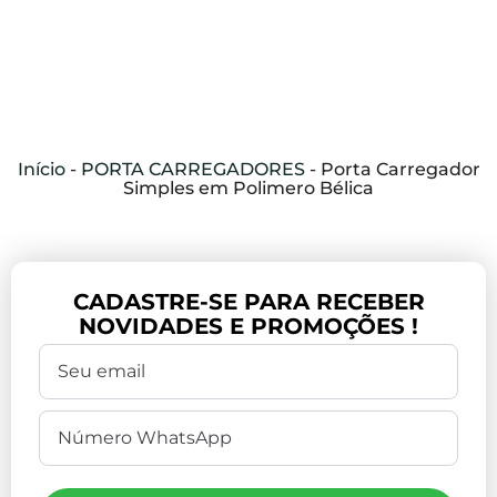
Início
-
PORTA CARREGADORES
-
Porta Carregador
Simples em Polimero Bélica
CADASTRE-SE PARA RECEBER
NOVIDADES E PROMOÇÕES !