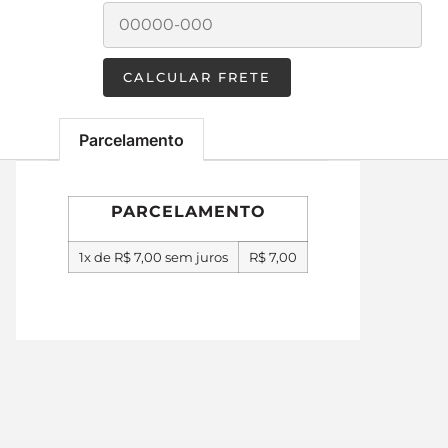
Parcelamento
PARCELAMENTO
1x de
R$
7,00
sem juros
R$
7,00