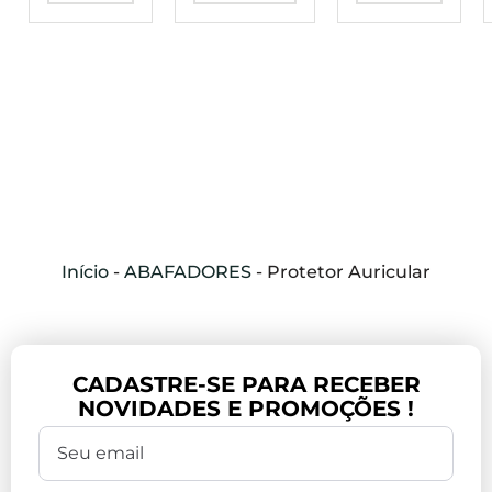
Início
-
ABAFADORES
-
Protetor Auricular
CADASTRE-SE PARA RECEBER
NOVIDADES E PROMOÇÕES !