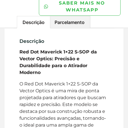
SABER MAIS NO
WHATSAPP
Descrição
Parcelamento
Descrição
Red Dot Maverick 1×22 S-SOP da
Vector Optics: Precisão e
Durabilidade para o Atirador
Moderno
O Red Dot Maverick 1×22 S-SOP da
Vector Optics é uma mira de ponta
projetada para atiradores que buscam
rapidez e precisão. Este modelo se
destaca por sua construção robusta e
funcionalidades avançadas, tornando-
o ideal para uma ampla gama de