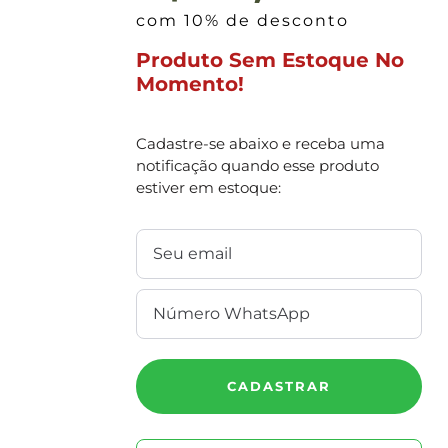
com 10% de desconto
Produto Sem Estoque No
Momento!
Cadastre-se abaixo e receba uma
notificação quando esse produto
estiver em estoque:
CADASTRAR