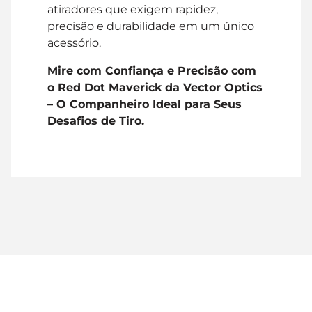
atiradores que exigem rapidez,
precisão e durabilidade em um único
acessório.
Mire com Confiança e Precisão com
o Red Dot Maverick da Vector Optics
– O Companheiro Ideal para Seus
Desafios de Tiro.