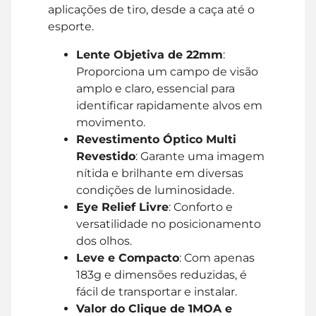
aplicações de tiro, desde a caça até o
esporte.
Lente Objetiva de 22mm
:
Proporciona um campo de visão
amplo e claro, essencial para
identificar rapidamente alvos em
movimento.
Revestimento Óptico Multi
Revestido
: Garante uma imagem
nítida e brilhante em diversas
condições de luminosidade.
Eye Relief Livre
: Conforto e
versatilidade no posicionamento
dos olhos.
Leve e Compacto
: Com apenas
183g e dimensões reduzidas, é
fácil de transportar e instalar.
Valor do Clique de 1MOA e