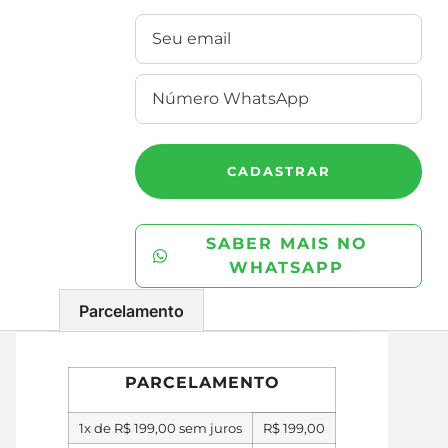
CADASTRAR
SABER MAIS NO
WHATSAPP
Parcelamento
PARCELAMENTO
1x de
R$
199,00
sem juros
R$
199,00