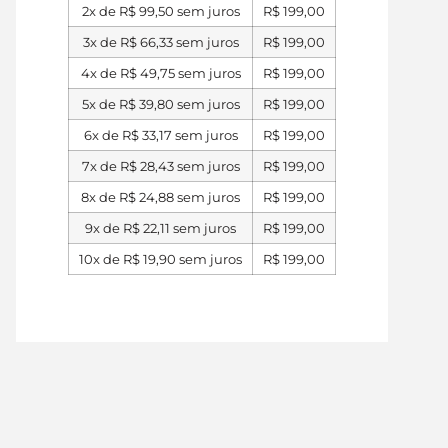
2x de
R$
99,50
sem juros
R$
199,00
3x de
R$
66,33
sem juros
R$
199,00
4x de
R$
49,75
sem juros
R$
199,00
5x de
R$
39,80
sem juros
R$
199,00
6x de
R$
33,17
sem juros
R$
199,00
7x de
R$
28,43
sem juros
R$
199,00
8x de
R$
24,88
sem juros
R$
199,00
9x de
R$
22,11
sem juros
R$
199,00
10x de
R$
19,90
sem juros
R$
199,00