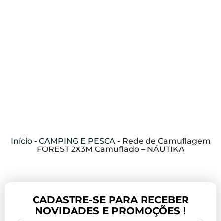
Início
-
CAMPING E PESCA
-
Rede de Camuflagem
FOREST 2X3M Camuflado – NÁUTIKA
CADASTRE-SE PARA RECEBER
NOVIDADES E PROMOÇÕES !