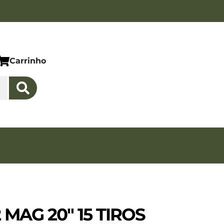
Carrinho
2 MAG 20″ 15 TIROS