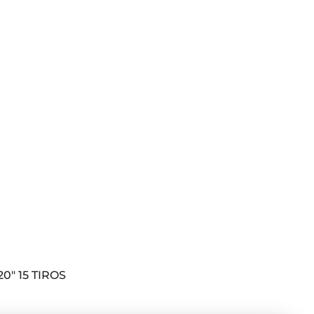
20″ 15 TIROS