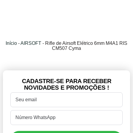
Início
-
AIRSOFT
-
Rifle de Airsoft Elétrico 6mm M4A1 RIS
CM507 Cyma
CADASTRE-SE PARA RECEBER
NOVIDADES E PROMOÇÕES !