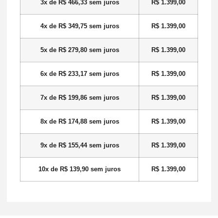
3x de
R$
466,33
sem juros
R$
1.399,00
4x de
R$
349,75
sem juros
R$
1.399,00
5x de
R$
279,80
sem juros
R$
1.399,00
6x de
R$
233,17
sem juros
R$
1.399,00
7x de
R$
199,86
sem juros
R$
1.399,00
8x de
R$
174,88
sem juros
R$
1.399,00
9x de
R$
155,44
sem juros
R$
1.399,00
10x de
R$
139,90
sem juros
R$
1.399,00