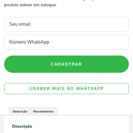
produto estiver em estoque:
CADASTRAR
SABER MAIS NO WHATSAPP
Descrição
Parcelamento
Descrição