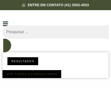
ENTRE EM CONTATO (41) 3503-4033
RESULTADOS
VER TODOS OS RESULTADOS