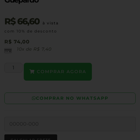
R$
66,60
à vista
com 10% de desconto
R$
74,00
10x de
R$
7,40
COMPRAR AGORA
COMPRAR NO WHATSAPP