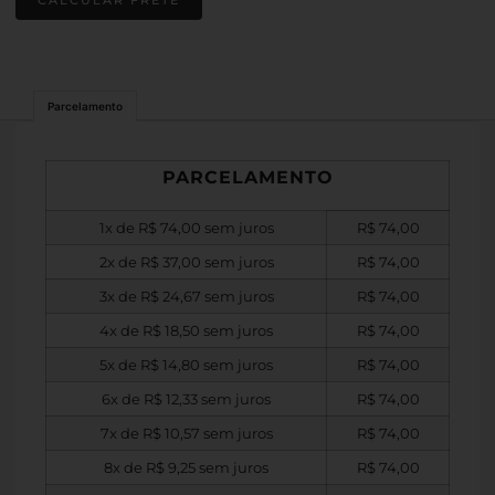
Parcelamento
PARCELAMENTO
1x de
R$
74,00
sem juros
R$
74,00
2x de
R$
37,00
sem juros
R$
74,00
3x de
R$
24,67
sem juros
R$
74,00
4x de
R$
18,50
sem juros
R$
74,00
5x de
R$
14,80
sem juros
R$
74,00
6x de
R$
12,33
sem juros
R$
74,00
7x de
R$
10,57
sem juros
R$
74,00
8x de
R$
9,25
sem juros
R$
74,00