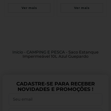
Ver mais
Ver mais
Início
-
CAMPING E PESCA
-
Saco Estanque
Impermeável 10L Azul Guepardo
CADASTRE-SE PARA RECEBER
NOVIDADES E PROMOÇÕES !