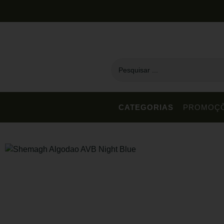
CATEGORIAS
PROMOÇ