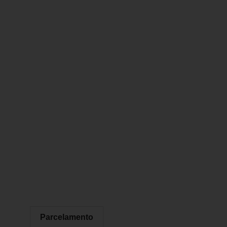
Parcelamento