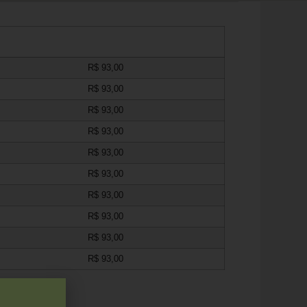
R$
93,00
R$
93,00
R$
93,00
R$
93,00
R$
93,00
R$
93,00
R$
93,00
R$
93,00
R$
93,00
R$
93,00