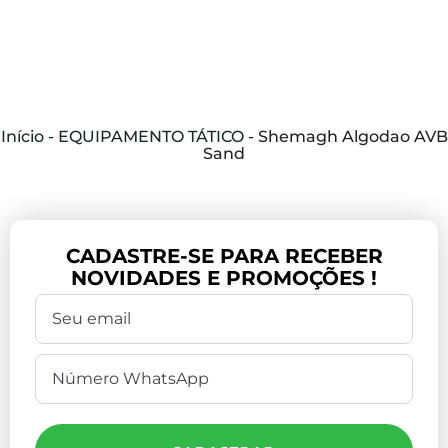
Início
-
EQUIPAMENTO TÁTICO
-
Shemagh Algodao AVB
Sand
CADASTRE-SE PARA RECEBER
NOVIDADES E PROMOÇÕES !