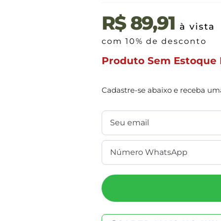
R$
89,91
à vista
com 10% de desconto
Produto Sem Estoque
Cadastre-se abaixo e receba uma