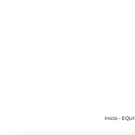
Início
-
EQUI