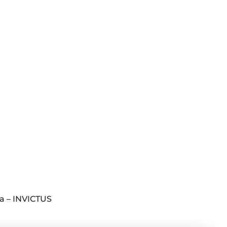
a – INVICTUS