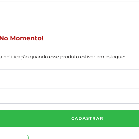
 No Momento!
 notificação quando esse produto estiver em estoque:
CADASTRAR