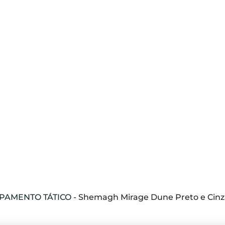
PAMENTO TÁTICO
-
Shemagh Mirage Dune Preto e Cinz