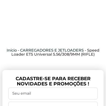
Início
-
CARREGADORES E JETLOADERS
-
Speed
Loader ETS Universal 5.56/308/9MM (RIFLE)
CADASTRE-SE PARA RECEBER
NOVIDADES E PROMOÇÕES !