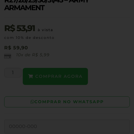
ARMAMENT
R$
53,91
à vista
com 10% de desconto
R$
59,90
10x de
R$
5,99
COMPRAR AGORA
COMPRAR NO WHATSAPP