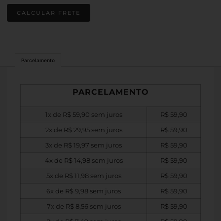
Parcelamento
PARCELAMENTO
1x de
R$
59,90
sem juros
R$
59,90
2x de
R$
29,95
sem juros
R$
59,90
3x de
R$
19,97
sem juros
R$
59,90
4x de
R$
14,98
sem juros
R$
59,90
5x de
R$
11,98
sem juros
R$
59,90
6x de
R$
9,98
sem juros
R$
59,90
7x de
R$
8,56
sem juros
R$
59,90