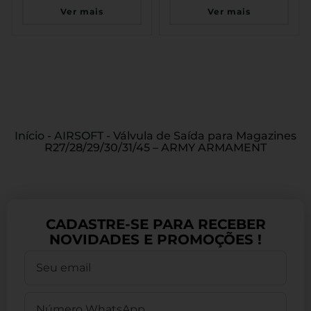
Ver mais
Ver mais
Início
-
AIRSOFT
-
Válvula de Saída para Magazines
R27/28/29/30/31/45 – ARMY ARMAMENT
CADASTRE-SE PARA RECEBER
NOVIDADES E PROMOÇÕES !