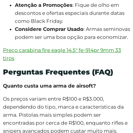
Atenção a Promoções
: Fique de olho em
descontos e ofertas especiais durante datas
como Black Friday.
Considere Comprar Usado
: Armas seminovas
podem ser uma boa opção para economizar.
Preço carabina fire eagle 14.5″ fe-914pr 9mm 33
tiros
Perguntas Frequentes (FAQ)
Quanto custa uma arma de airsoft?
Os preços variam entre R$100 e R$3.000,
dependendo do tipo, marca e características da
arma. Pistolas mais simples podem ser
encontradas por cerca de R$100, enquanto rifles e
snipers avançados podem custar muito mais.