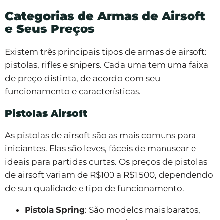
Categorias de Armas de Airsoft
e Seus Preços
Existem três principais tipos de armas de airsoft:
pistolas, rifles e snipers. Cada uma tem uma faixa
de preço distinta, de acordo com seu
funcionamento e características.
Pistolas Airsoft
As pistolas de airsoft são as mais comuns para
iniciantes. Elas são leves, fáceis de manusear e
ideais para partidas curtas. Os preços de pistolas
de airsoft variam de R$100 a R$1.500, dependendo
de sua qualidade e tipo de funcionamento.
Pistola Spring
: São modelos mais baratos,