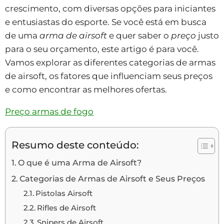
crescimento, com diversas opções para iniciantes
e entusiastas do esporte. Se você está em busca
de uma
arma de airsoft
e quer saber o
preço
justo
para o seu orçamento, este artigo é para você.
Vamos explorar as diferentes categorias de armas
de airsoft, os fatores que influenciam seus preços
e como encontrar as melhores ofertas.
Preço armas de fogo
Resumo deste conteúdo:
O que é uma Arma de Airsoft?
Categorias de Armas de Airsoft e Seus Preços
Pistolas Airsoft
Rifles de Airsoft
Snipers de Airsoft