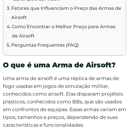
Fatores que Influenciam o Preço das Armas de
Airsoft
Como Encontrar o Melhor Preço para Armas
de Airsoft
Perguntas Frequentes (FAQ)
O que é uma Arma de Airsoft?
Uma arma de airsoft é uma réplica de armas de
fogo usadas em jogos de simulação militar,
conhecidos como airsoft. Elas disparam projéteis
plásticos, conhecidos como BBs, que são usados
em confrontos de equipes. Essas armas variam em
tipos, tamanhos e preços, dependendo de suas
características e funcionalidades.