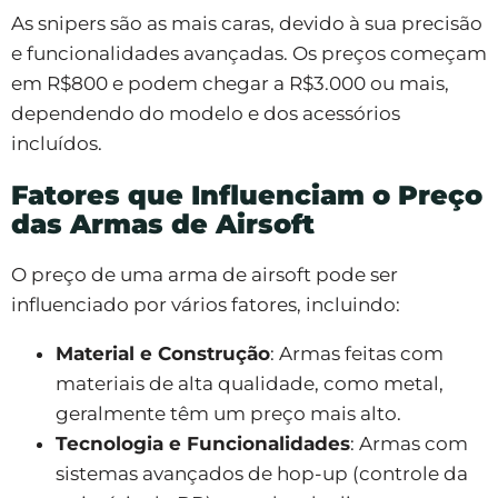
As snipers são as mais caras, devido à sua precisão
e funcionalidades avançadas. Os preços começam
em R$800 e podem chegar a R$3.000 ou mais,
dependendo do modelo e dos acessórios
incluídos.
Fatores que Influenciam o Preço
das Armas de Airsoft
O preço de uma arma de airsoft pode ser
influenciado por vários fatores, incluindo:
Material e Construção
: Armas feitas com
materiais de alta qualidade, como metal,
geralmente têm um preço mais alto.
Tecnologia e Funcionalidades
: Armas com
sistemas avançados de hop-up (controle da