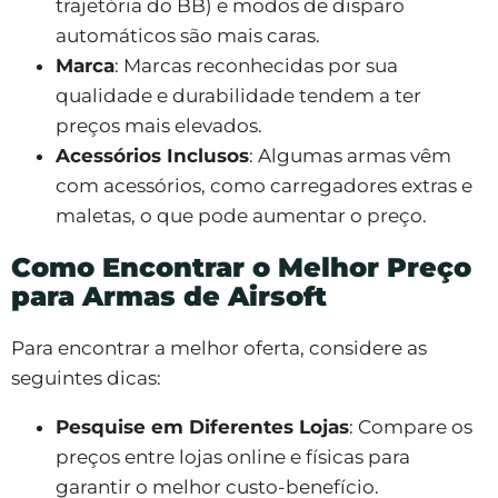
trajetória do BB) e modos de disparo
automáticos são mais caras.
Marca
: Marcas reconhecidas por sua
qualidade e durabilidade tendem a ter
preços mais elevados.
Acessórios Inclusos
: Algumas armas vêm
com acessórios, como carregadores extras e
maletas, o que pode aumentar o preço.
Como Encontrar o Melhor Preço
para Armas de Airsoft
Para encontrar a melhor oferta, considere as
seguintes dicas:
Pesquise em Diferentes Lojas
: Compare os
preços entre lojas online e físicas para
garantir o melhor custo-benefício.