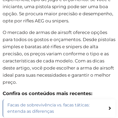
iniciante, uma pistola spring pode ser uma boa
opção. Se procura maior precisão e desempenho,
opte por rifles AEG ou snipers.
O mercado de armas de airsoft oferece opções
para todos os gostos e orçamentos. Desde pistolas
simples e baratas até rifles e snipers de alta
precisão, os preços variam conforme o tipo e as
características de cada modelo. Com as dicas
deste artigo, você pode escolher a arma de airsoft
ideal para suas necessidades e garantir o melhor
preço.
Confira os conteúdos mais recentes:
Facas de sobrevivência vs. facas táticas:
entenda as diferenças