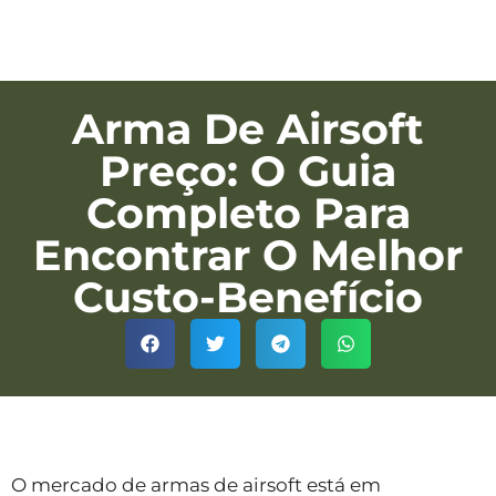
Arma De Airsoft
Preço: O Guia
Completo Para
Encontrar O Melhor
Custo-Benefício
O mercado de armas de airsoft está em