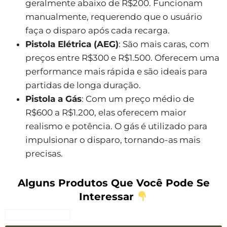
geralmente abaixo de R$200. Funcionam
manualmente, requerendo que o usuário
faça o disparo após cada recarga.
Pistola Elétrica (AEG)
: São mais caras, com
preços entre R$300 e R$1.500. Oferecem uma
performance mais rápida e são ideais para
partidas de longa duração.
Pistola a Gás
: Com um preço médio de
R$600 a R$1.200, elas oferecem maior
realismo e potência. O gás é utilizado para
impulsionar o disparo, tornando-as mais
precisas.
Alguns Produtos Que Você Pode Se
Interessar