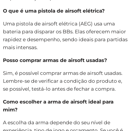
O que é uma pistola de airsoft elétrica?
Uma pistola de airsoft elétrica (AEG) usa uma
bateria para disparar os BBs. Elas oferecem maior
rapidez e desempenho, sendo ideais para partidas
mais intensas.
Posso comprar armas de airsoft usadas?
Sim, é possível comprar armas de airsoft usadas.
Lembre-se de verificar a condição do produto e,
se possível, testá-lo antes de fechar a compra.
Como escolher a arma de airsoft ideal para
mim?
A escolha da arma depende do seu nível de
experiência, tipo de jogo e orçamento. Se você é