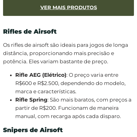
VER MAIS PRODUTOS
Rifles de Airsoft
Os rifles de airsoft são ideais para jogos de longa
distância, proporcionando mais precisão e
potência. Eles variam bastante de preço.
Rifle AEG (Elétrico)
: O preço varia entre
R$600 e R$2.500, dependendo do modelo,
marca e características.
Rifle Spring
: São mais baratos, com preços a
partir de R$200. Funcionam de maneira
manual, com recarga após cada disparo.
Snipers de Airsoft