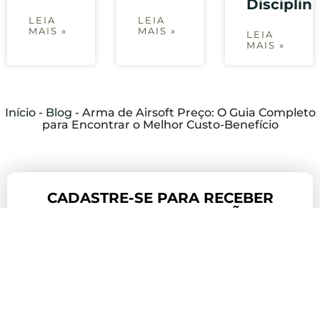
Disciplin
LEIA
LEIA
MAIS »
MAIS »
LEIA
MAIS »
Início
-
Blog
-
Arma de Airsoft Preço: O Guia Completo
para Encontrar o Melhor Custo-Benefício
CADASTRE-SE PARA RECEBER
NOVIDADES E PROMOÇÕES !