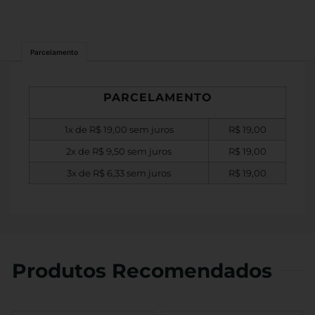
Parcelamento
PARCELAMENTO
1x de
R$
19,00
sem juros
R$
19,00
2x de
R$
9,50
sem juros
R$
19,00
3x de
R$
6,33
sem juros
R$
19,00
Produtos Recomendados