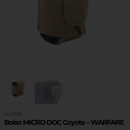
OUTROS
Bolso MICRO DOC Coyote – WARFARE