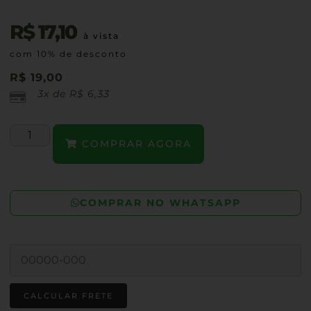
R$
17,10
à vista
com 10% de desconto
R$
19,00
3x de
R$
6,33
COMPRAR AGORA
COMPRAR NO WHATSAPP