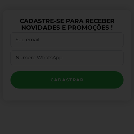
CADASTRE-SE PARA RECEBER
NOVIDADES E PROMOÇÕES !
CADASTRAR