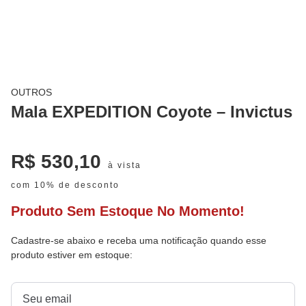
OUTROS
Mala EXPEDITION Coyote – Invictus
R$
530,10
à vista
com 10% de desconto
Produto Sem Estoque No Momento!
Cadastre-se abaixo e receba uma notificação quando esse
produto estiver em estoque: