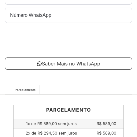
CADASTRAR
Saber Mais no WhatsApp
Parcelamento
PARCELAMENTO
1x de
R$
589,00
sem juros
R$
589,00
2x de
R$
294,50
sem juros
R$
589,00