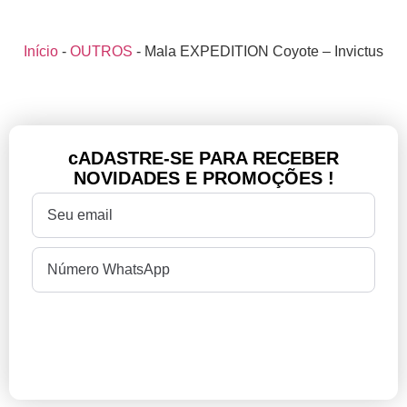
Início
-
OUTROS
-
Mala EXPEDITION Coyote – Invictus
cADASTRE-SE PARA RECEBER
NOVIDADES E PROMOÇÕES !
CADASTRAR