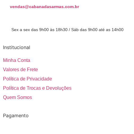
vendas@cabanadasarmas.com.br
Horário de atendimento
Sex a sex das 9h00 às 18h30 / Sáb das 9h00 até as 14h00
Institucional
Minha Conta
Valores de Frete
Política de Privacidade
Política de Trocas e Devoluções
Quem Somos
Pagamento