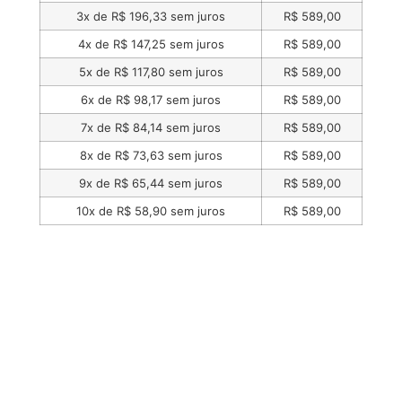
3x de
R$
196,33
sem juros
R$
589,00
4x de
R$
147,25
sem juros
R$
589,00
5x de
R$
117,80
sem juros
R$
589,00
6x de
R$
98,17
sem juros
R$
589,00
7x de
R$
84,14
sem juros
R$
589,00
8x de
R$
73,63
sem juros
R$
589,00
9x de
R$
65,44
sem juros
R$
589,00
10x de
R$
58,90
sem juros
R$
589,00