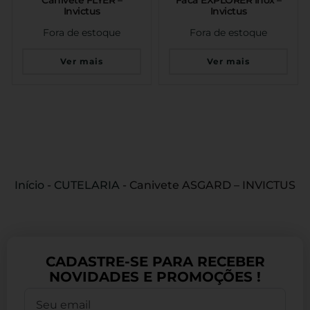
Invictus
Invictus
Fora de estoque
Fora de estoque
Ver mais
Ver mais
Início
-
CUTELARIA
-
Canivete ASGARD – INVICTUS
CADASTRE-SE PARA RECEBER
NOVIDADES E PROMOÇÕES !