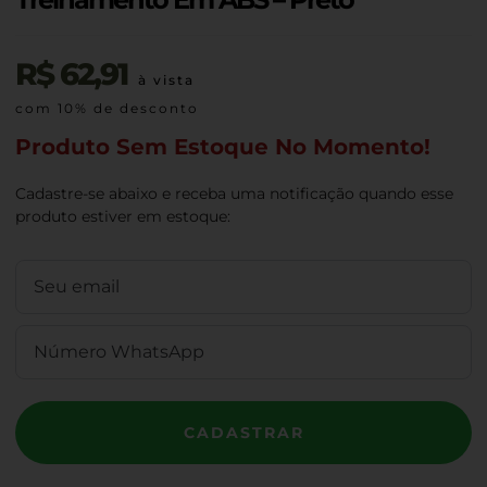
R$
62,91
à vista
com 10% de desconto
Produto Sem Estoque No Momento!
Cadastre-se abaixo e receba uma notificação quando esse
produto estiver em estoque:
CADASTRAR