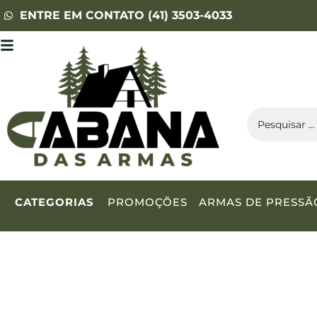
ENTRE EM CONTATO (41) 3503-4033
CATEGORIAS
PROMOÇÕES
ARMAS DE PRESSÃ