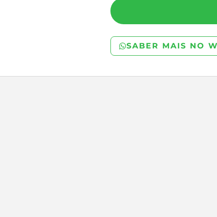
SABER MAIS NO 