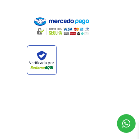
Pagamento
oluções
Verificada por