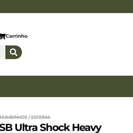
Carrinho
HUMBINHOS / ESFERAS
B Ultra Shock Heavy