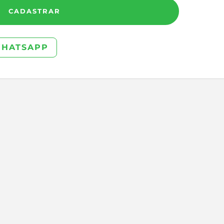
CADASTRAR
WHATSAPP