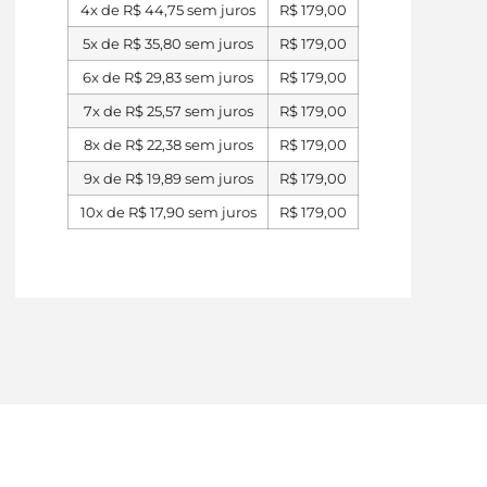
4x de
R$
44,75
sem juros
R$
179,00
5x de
R$
35,80
sem juros
R$
179,00
6x de
R$
29,83
sem juros
R$
179,00
7x de
R$
25,57
sem juros
R$
179,00
8x de
R$
22,38
sem juros
R$
179,00
9x de
R$
19,89
sem juros
R$
179,00
10x de
R$
17,90
sem juros
R$
179,00