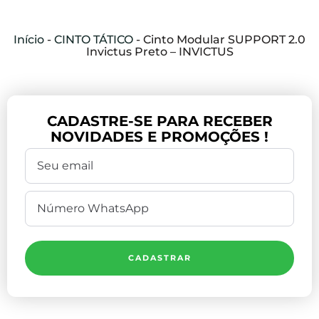
Início
-
CINTO TÁTICO
-
Cinto Modular SUPPORT 2.0
Invictus Preto – INVICTUS
CADASTRE-SE PARA RECEBER
NOVIDADES E PROMOÇÕES !
CADASTRAR