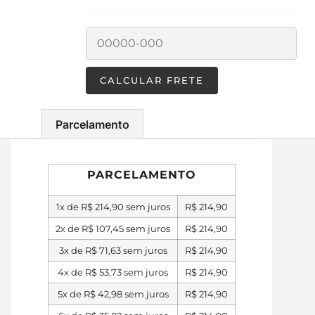
Parcelamento
PARCELAMENTO
1x de
R$
214,90
sem juros
R$
214,90
2x de
R$
107,45
sem juros
R$
214,90
3x de
R$
71,63
sem juros
R$
214,90
4x de
R$
53,73
sem juros
R$
214,90
5x de
R$
42,98
sem juros
R$
214,90