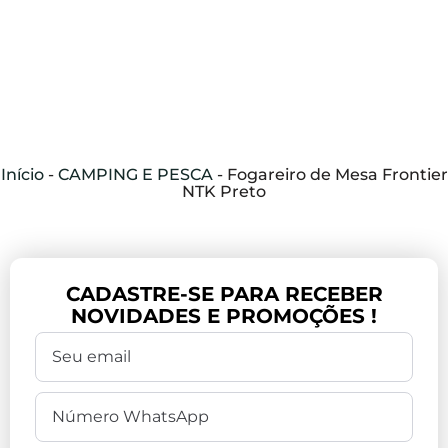
Início
-
CAMPING E PESCA
-
Fogareiro de Mesa Frontier
NTK Preto
CADASTRE-SE PARA RECEBER
NOVIDADES E PROMOÇÕES !