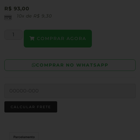
R$
93,00
10x de
R$
9,30
COMPRAR AGORA
COMPRAR NO WHATSAPP
Parcelamento