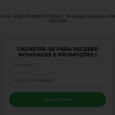
Início
-
EQUIPAMENTO TÁTICO
-
Shemagh Algodao AVB
Old Gold
CADASTRE-SE PARA RECEBER
NOVIDADES E PROMOÇÕES !
CADASTRAR