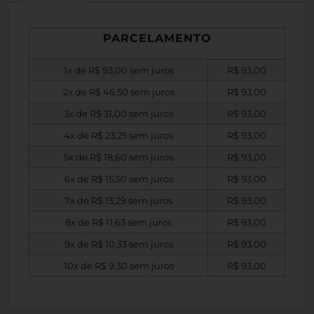
PARCELAMENTO
1x de
R$
93,00
sem juros
R$
93,00
2x de
R$
46,50
sem juros
R$
93,00
3x de
R$
31,00
sem juros
R$
93,00
4x de
R$
23,25
sem juros
R$
93,00
5x de
R$
18,60
sem juros
R$
93,00
6x de
R$
15,50
sem juros
R$
93,00
7x de
R$
13,29
sem juros
R$
93,00
8x de
R$
11,63
sem juros
R$
93,00
9x de
R$
10,33
sem juros
R$
93,00
10x de
R$
9,30
sem juros
R$
93,00