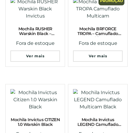
PROMOÇÃO
Mochila RUSHER
Mochila BRFORCE
Warskin Black –
TROPA – Camuflado
INVICTUS
Multicam
Fora de estoque
Fora de estoque
Ver mais
Ver mais
Mochila Invictus CITIZEN
Mochila Invictus
1.0 Warskin Black
LEGEND Camuflado
Multicam Black