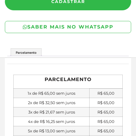
CADASTRAR
SABER MAIS NO WHATSAPP
Parcelamento
PARCELAMENTO
1x de
R$
65,00
sem juros
R$
65,00
2x de
R$
32,50
sem juros
R$
65,00
3x de
R$
21,67
sem juros
R$
65,00
4x de
R$
16,25
sem juros
R$
65,00
5x de
R$
13,00
sem juros
R$
65,00