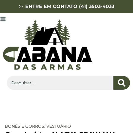
ENTRE EM CONTATO (41) 3503-4033
BONÉS E GORROS
,
VESTUÁRIO