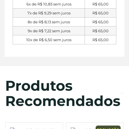
6x de
R$
10,83
sem juros
R$
65,00
7x de
R$
9,29
sem juros
R$
65,00
8x de
R$
8,13
sem juros
R$
65,00
9x de
R$
7,22
sem juros
R$
65,00
10x de
R$
6,50
sem juros
R$
65,00
Produtos
Recomendados