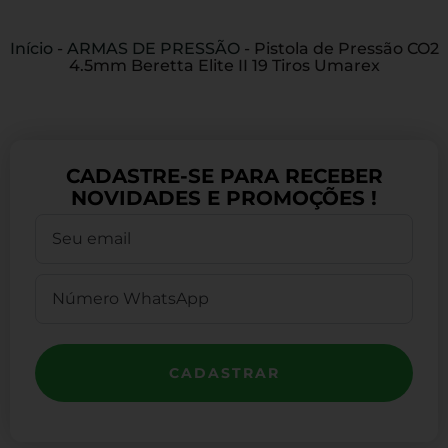
Início
-
ARMAS DE PRESSÃO
-
Pistola de Pressão CO2
4.5mm Beretta Elite II 19 Tiros Umarex
CADASTRE-SE PARA RECEBER
NOVIDADES E PROMOÇÕES !
CADASTRAR