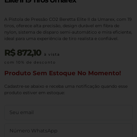
A Pistola de Pressão CO2 Beretta Elite II da Umarex, com 19
tiros, oferece alta precisão, design durável em fibra de
nylon, sistema de disparo semi-automático e mira eficiente,
ideal para uma experiência de tiro realista e confiável.
R$
872,10
à vista
com 10% de desconto
Produto Sem Estoque No Momento!
Cadastre-se abaixo e receba uma notificação quando esse
produto estiver em estoque: