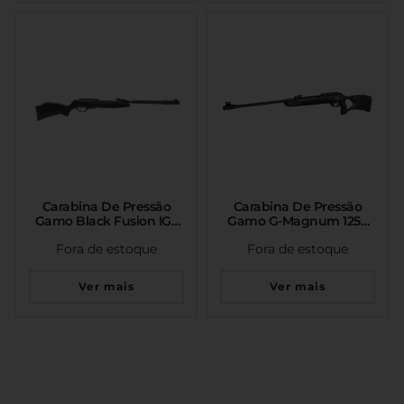
Carabina De Pressão
Carabina De Pressão
Gamo Black Fusion IGT
Gamo G-Magnum 1250
Mach 1 5.5mm
IGT Mach 1 5.5mm
Fora de estoque
Fora de estoque
Ver mais
Ver mais