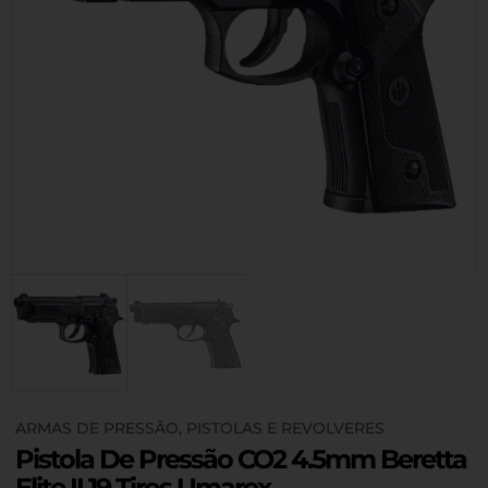
ARMAS DE PRESSÃO
,
PISTOLAS E REVOLVERES
Pistola De Pressão CO2 4.5mm Beretta
Elite II 19 Tiros Umarex