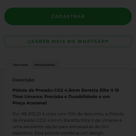
CADASTRAR
SABER MAIS NO WHATSAPP
Descrição
Parcelamento
Descrição
Pistola de Pressão CO2 4.5mm Beretta Elite II 19
Tiros Umarex: Precisão e Durabilidade a um
Preço Acessível
Por R$ 872,10 à vista com 10% de desconto, a Pistola
de Pressão CO2 4.5mm Beretta Elite II da Umarex é
uma excelente opção para entusiastas do tiro
esportivo. Esta pistola combina um design