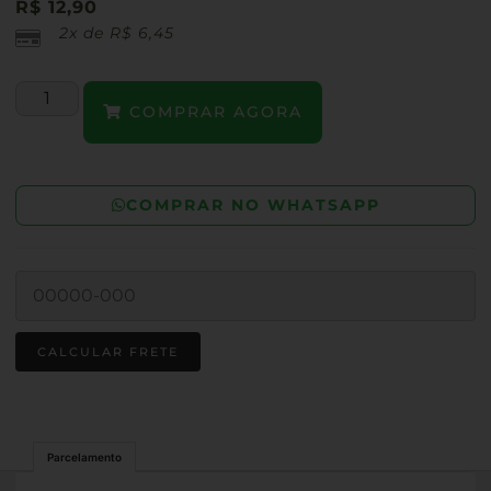
R$
12,90
2x de
R$
6,45
COMPRAR AGORA
COMPRAR NO WHATSAPP
Parcelamento