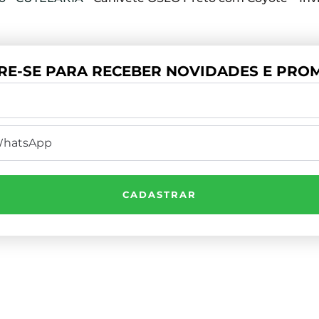
RE-SE PARA RECEBER NOVIDADES E PROM
CADASTRAR
Institucional
P
 Telefone