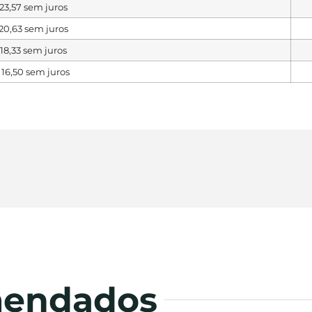
23,57
sem juros
20,63
sem juros
18,33
sem juros
16,50
sem juros
mendados