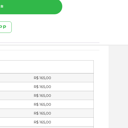
AR
PP
R$
165,00
R$
165,00
R$
165,00
R$
165,00
R$
165,00
R$
165,00