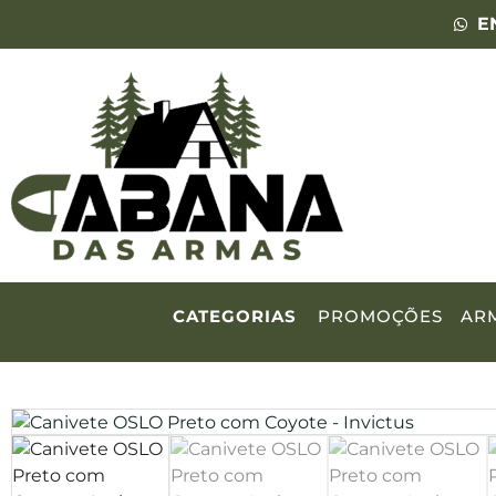
E
CATEGORIAS
PROMOÇÕES
AR