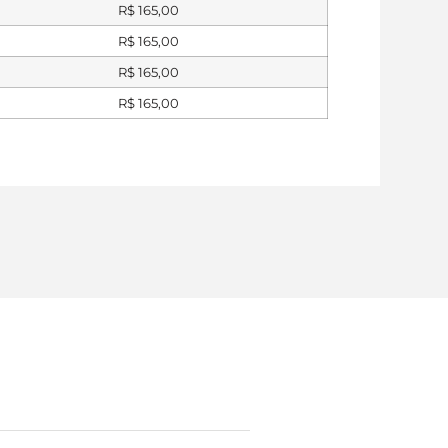
R$
165,00
R$
165,00
R$
165,00
R$
165,00