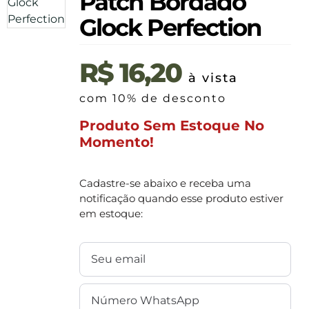
Patch Bordado
Glock Perfection
R$
16,20
à vista
com 10% de desconto
Produto Sem Estoque No
Momento!
Cadastre-se abaixo e receba uma
notificação quando esse produto estiver
em estoque: