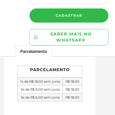
CADASTRAR
SABER MAIS NO
WHATSAPP
Parcelamento
PARCELAMENTO
1x de
R$
18,00
sem juros
R$
18,00
2x de
R$
9,00
sem juros
R$
18,00
3x de
R$
6,00
sem juros
R$
18,00